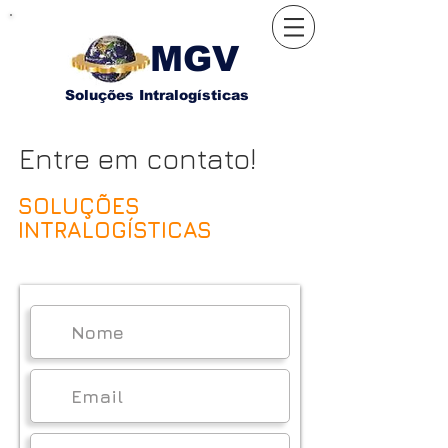
MGV
Soluções Intralogísticas
Entre em contato!
SOLUÇÕES
INTRALOGÍSTICAS