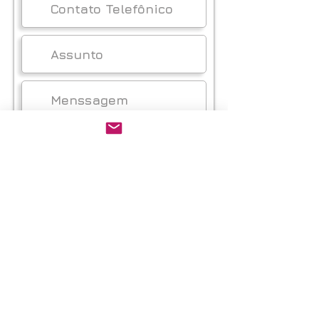
Enviar