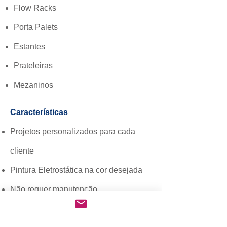
Flow Racks
Porta Palets
Estantes
Prateleiras
Mezaninos
Características
Projetos personalizados para cada
cliente
Pintura Eletrostática na cor desejada
Não requer manutenção