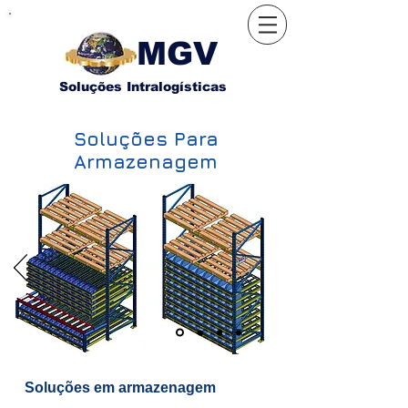
MGV
Soluções Intralogísticas
Soluções Para
Armazenagem
Soluções em armazenagem​